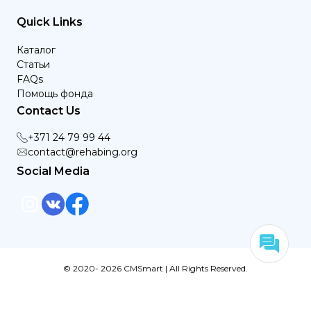
Quick Links
Каталог
Статьи
FAQs
Помощь фонда
Contact Us
+371 24 79 99 44
contact@rehabing.org
Social Media
© 2020- 2026 CMSmart | All Rights Reserved.