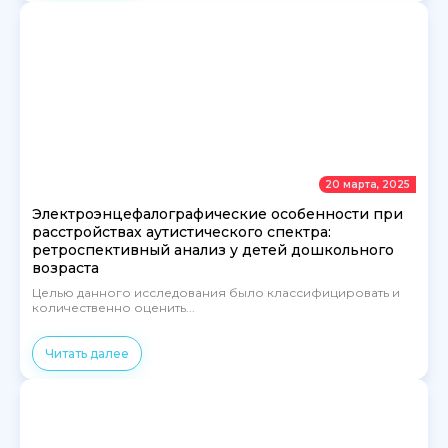
20 марта, 2025
Электроэнцефалографические особенности при
расстройствах аутистического спектра:
ретроспективный анализ у детей дошкольного
возраста
Целью данного исследования было классифицировать и
количественно оценить...
Читать далее