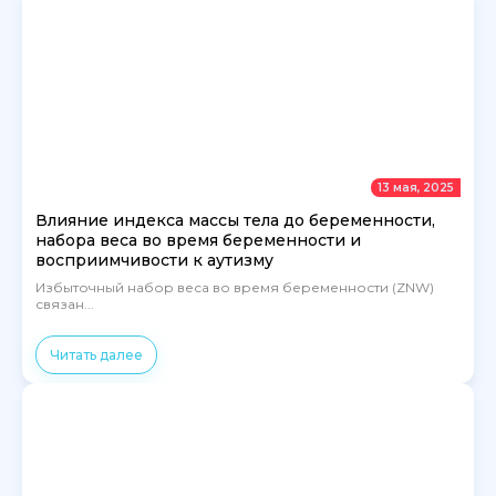
13 мая, 2025
Влияние индекса массы тела до беременности,
набора веса во время беременности и
восприимчивости к аутизму
Избыточный набор веса во время беременности (ZNW)
связан...
Читать далее