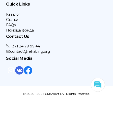
Quick Links
Каталог
Статьи
FAQs
Помощь фонда
Contact Us
+371 24 79 99 44
contact@rehabing.org
Social Media
© 2020- 2026 CMSmart | All Rights Reserved.