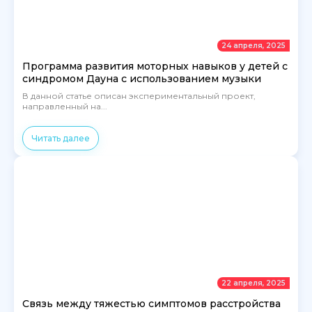
24 апреля, 2025
Программа развития моторных навыков у детей с
синдромом Дауна с использованием музыки
В данной статье описан экспериментальный проект,
направленный на...
Читать далее
22 апреля, 2025
Связь между тяжестью симптомов расстройства