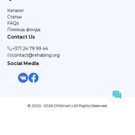
Каталог
Статьи
FAQs
Помощь фонда
Contact Us
+371 24 79 99 44
contact@rehabing.org
Social Media
© 2020- 2026 CMSmart | All Rights Reserved.