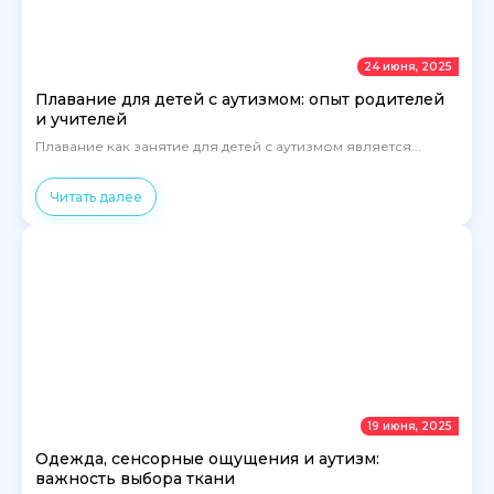
24 июня, 2025
Плавание для детей с аутизмом: опыт родителей
и учителей
Плавание как занятие для детей с аутизмом является...
Читать далее
19 июня, 2025
Одежда, сенсорные ощущения и аутизм:
важность выбора ткани