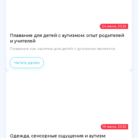
24 июня, 2025
Плавание для детей с аутизмом: опыт родителей
и учителей
Плавание как занятие для детей с аутизмом является...
Читать далее
19 июня, 2025
Одежда, сенсорные ощущения и аутизм: