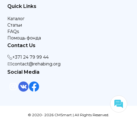
Quick Links
Каталог
Статьи
FAQs
Помощь фонда
Contact Us
+371 24 79 99 44
contact@rehabing.org
Social Media
© 2020- 2026 CMSmart | All Rights Reserved.