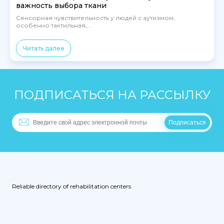
важность выбора ткани
Сенсорная чувствительность у людей с аутизмом,
особенно тактильная,...
Читать далее
ПОДПИСАТЬСЯ НА РАССЫЛКУ
Reliable directory of rehabilitation centers