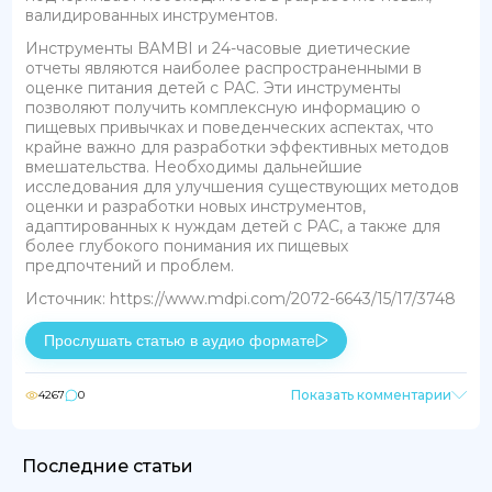
валидированных инструментов.
Инструменты BAMBI и 24-часовые диетические
отчеты являются наиболее распространенными в
оценке питания детей с РАС. Эти инструменты
позволяют получить комплексную информацию о
пищевых привычках и поведенческих аспектах, что
крайне важно для разработки эффективных методов
вмешательства. Необходимы дальнейшие
исследования для улучшения существующих методов
оценки и разработки новых инструментов,
адаптированных к нуждам детей с РАС, а также для
более глубокого понимания их пищевых
предпочтений и проблем.
Источник: https://www.mdpi.com/2072-6643/15/17/3748
Прослушать статью в аудио формате
Показать комментарии
4267
0
Последние статьи