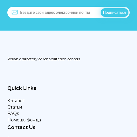
Reliable directory of rehabilitation centers
Quick Links
Каталог
Статьи
FAQs
Помощь фонда
Contact Us