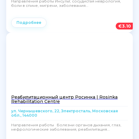
Направления работы Инсульт, сосудистая неврология,
боли в спине, мигрени, заболевания...
Подробнее
€
3.10
Реабилитационный центр Росинка | Rosinka
Rehabilitation Centre
ул. Чернышевского, 22, Электросталь, Московская
обл., 144000
Направления работы Болезни органов дыхания, глаз,
нефрологические заболевания, реабилитация...