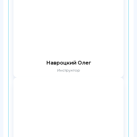
Навроцкий Олег
Инструктор