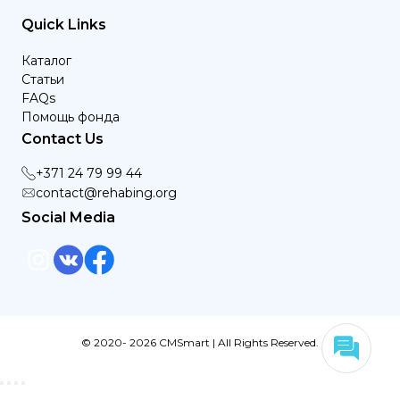
Quick Links
Каталог
Статьи
FAQs
Помощь фонда
Contact Us
+371 24 79 99 44
contact@rehabing.org
Social Media
© 2020- 2026 CMSmart | All Rights Reserved.