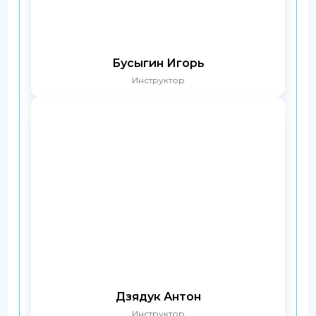
Бусыгин Игорь
Инструктор
Дзядук Антон
Инструктор