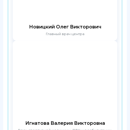
Новицкий Олег Викторович
Главный врач центра
Игнатова Валерия Викторовна