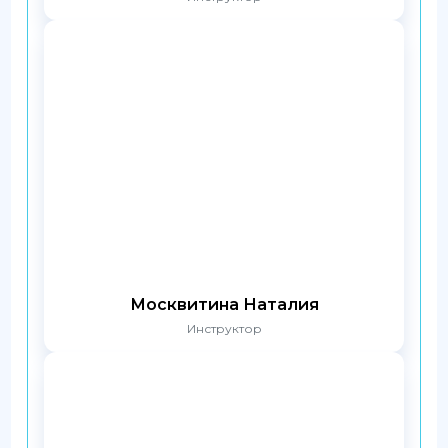
Москвитина Наталия
Инструктор