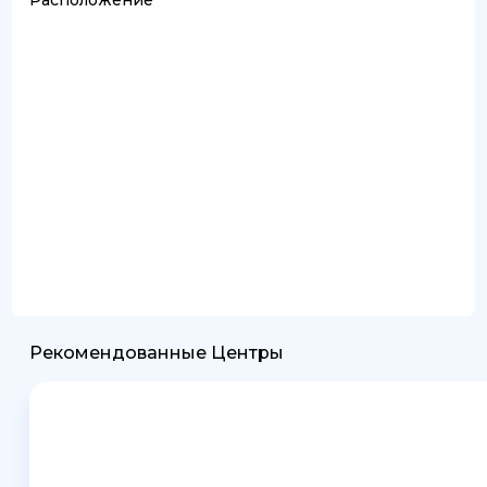
Рекомендованные Центры