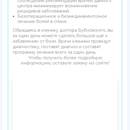
соблюдение рекомендаций врачей данного
центра минимизирует возникновение
рецидивов заболеваний.
Безоперационное и безмедикаментозное
лечение болей в спине.
Обращаясь в клинику доктора Бубновского, вы
за один день можете сделать большой шаг к
избавлению от боли. Врачи клиники проведут
диагностику, поставят диагноз и составят
программу лечения всего за один день.
Чтобы получить более подробную
информацию, оставьте заявку на сайте!