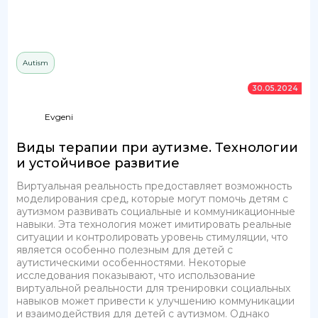
Autism
30.05.2024
Evgeni
Виды терапии при аутизме. Технологии
и устойчивое развитие
Виртуальная реальность предоставляет возможность
моделирования сред, которые могут помочь детям с
аутизмом развивать социальные и коммуникационные
навыки. Эта технология может имитировать реальные
ситуации и контролировать уровень стимуляции, что
является особенно полезным для детей с
аутистическими особенностями. Некоторые
исследования показывают, что использование
виртуальной реальности для тренировки социальных
навыков может привести к улучшению коммуникации
и взаимодействия для детей с аутизмом. Однако