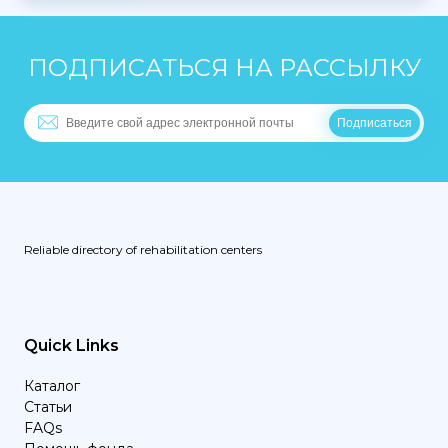
ПОДПИСАТЬСЯ НА РАССЫЛКУ
Reliable directory of rehabilitation centers
Quick Links
Каталог
Статьи
FAQs