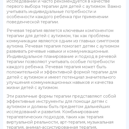
исследований и часто рекомендуется в качестве
первого выбора терапии для детей с аутизмом. Важно
учитывать индивидуальные потребности и
особенности каждого ребенка при применении
поведенческой терапии.
Речевая терапия является ключевым компонентом
терапии для детей с аутизмом, так как проблемы
коммуникации являются одним из главных симптомов
аутизма. Речевая терапия помогает детям с аутизмом
развивать речевые навыки и коммуникационные.
Индивидуальное планирование и подход в речевой
терапии позволяют учитывать особые потребности
каждого ребенка. Речевая терапия может быть
положительной и эффективной формой терапии для
детей с аутизмом и имеет потенциал значительного
улучшения коммуникационных навыков и качества
жизни детей с аутизмом.
Эти различные формы терапии представляют собой
эффективные инструменты для помощи детям с
аутизмом и должны быть предметом дальнейших
исследований и развития. Комбинирование
терапевтических подходов, таких как терапия
виртуальной реальности, арт-терапия, музыкальная
терапия, анимал-ассистированная терапия,