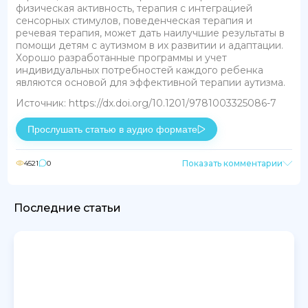
физическая активность, терапия с интеграцией
сенсорных стимулов, поведенческая терапия и
речевая терапия, может дать наилучшие результаты в
помощи детям с аутизмом в их развитии и адаптации.
Хорошо разработанные программы и учет
индивидуальных потребностей каждого ребенка
являются основой для эффективной терапии аутизма.
Источник: https://dx.doi.org/10.1201/9781003325086-7
Прослушать статью в аудио формате
Показать комментарии
4521
0
Последние статьи