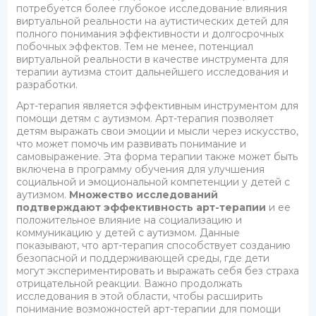
потребуется более глубокое исследование влияния
виртуальной реальности на аутистических детей для
полного понимания эффективности и долгосрочных
побочных эффектов. Тем не менее, потенциал
виртуальной реальности в качестве инструмента для
терапии аутизма стоит дальнейшего исследования и
разработки.
Арт-терапия является эффективным инструментом для
помощи детям с аутизмом. Арт-терапия позволяет
детям выражать свои эмоции и мысли через искусство,
что может помочь им развивать понимание и
самовыражение. Эта форма терапии также может быть
включена в программу обучения для улучшения
социальной и эмоциональной компетенции у детей с
аутизмом.
Множество исследований
подтверждают эффективность арт-терапии
и ее
положительное влияние на социализацию и
коммуникацию у детей с аутизмом. Данные
показывают, что арт-терапия способствует созданию
безопасной и поддерживающей среды, где дети
могут экспериментировать и выражать себя без страха
отрицательной реакции. Важно продолжать
исследования в этой области, чтобы расширить
понимание возможностей арт-терапии для помощи