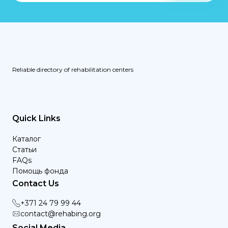
Reliable directory of rehabilitation centers
Quick Links
Каталог
Статьи
FAQs
Помощь фонда
Contact Us
+371 24 79 99 44
contact@rehabing.org
Social Media