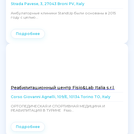
Strada Pavese, 3, 27043 Broni PV, Italy
Амбулаторные клиники StandUp были основаны в 2015
году с целью...
Подробнее
Реабилитационный центр Fisio&Lab Italia s.r.l.
Corso Giovanni Agnelli, 109/E, 10134 Torino TO, Italy
ОРТОПЕДИЧЕСКАЯ И СПОРТИВНАЯ МЕДИЦИНА И
РЕАБИЛИТАЦИЯ В ТУРИНЕ Fisio...
Подробнее