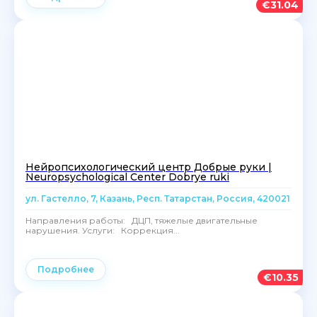
€
31.04
Нейропсихологический центр Добрые руки |
Neuropsychological Center Dobrye ruki
ул. Гастелло, 7, Казань, Респ. Татарстан, Россия, 420021
Направления работы: ДЦП, тяжелые двигательные
нарушения. Услуги: Коррекция...
Подробнее
€
10.35