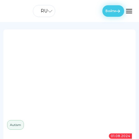
RU
Войти
Autism
01.08.2024