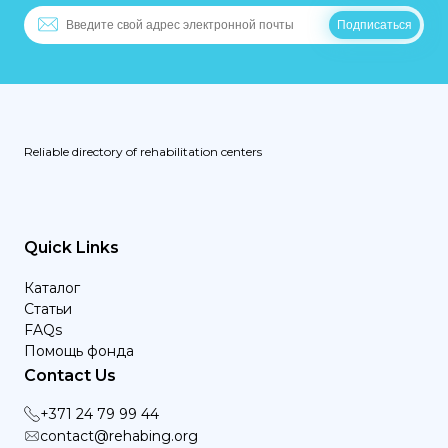
Reliable directory of rehabilitation centers
Quick Links
Каталог
Статьи
FAQs
Помощь фонда
Contact Us
+371 24 79 99 44
contact@rehabing.org