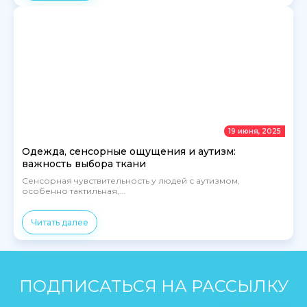
19 июня, 2025
Одежда, сенсорные ощущения и аутизм:
важность выбора ткани
Сенсорная чувствительность у людей с аутизмом,
особенно тактильная,...
Читать далее
ПОДПИСАТЬСЯ НА РАССЫЛКУ