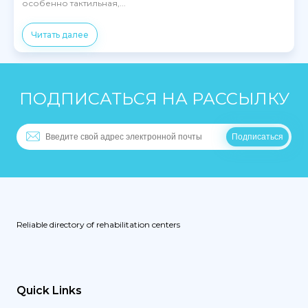
особенно тактильная,...
Читать далее
ПОДПИСАТЬСЯ НА РАССЫЛКУ
Reliable directory of rehabilitation centers
Quick Links