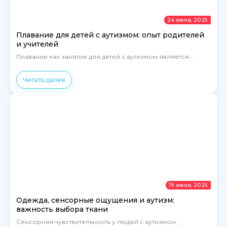
24 июня, 2025
Плавание для детей с аутизмом: опыт родителей
и учителей
Плавание как занятие для детей с аутизмом является...
Читать далее
19 июня, 2025
Одежда, сенсорные ощущения и аутизм:
важность выбора ткани
Сенсорная чувствительность у людей с аутизмом,