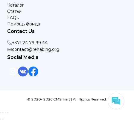
Каталог
Статьи
FAQs
Помощь фонда
Contact Us
+371 24 79 99 44
contact@rehabing.org
Social Media
© 2020- 2026 CMSmart | All Rights Reserved.