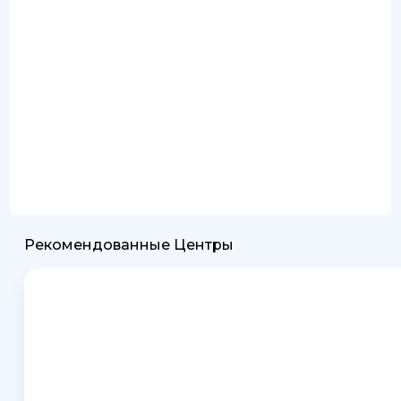
Рекомендованные Центры