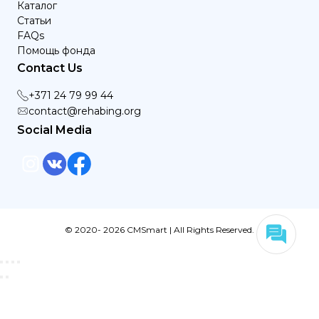
Каталог
Статьи
FAQs
Помощь фонда
Contact Us
+371 24 79 99 44
contact@rehabing.org
Social Media
© 2020- 2026 CMSmart | All Rights Reserved.