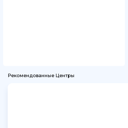
Рекомендованные Центры