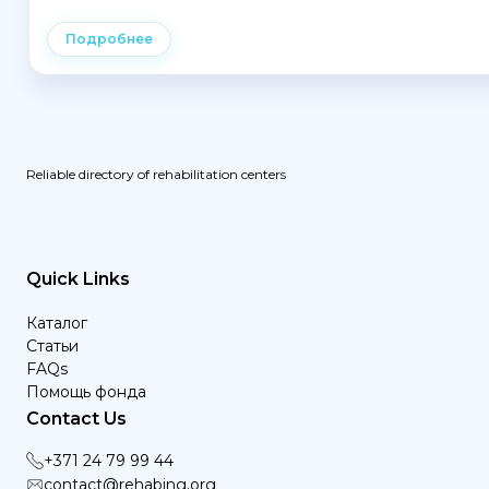
Подробнее
Reliable directory of rehabilitation centers
Quick Links
Каталог
Статьи
FAQs
Помощь фонда
Contact Us
+371 24 79 99 44
contact@rehabing.org