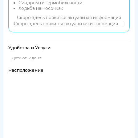
Синдром гипермобильности
Ходьба на носочках
Скоро здесь появится актуальная информация
Скоро здесь появится актуальная информация
Удобства и Услуги
Дети от 12 до 18
Расположение