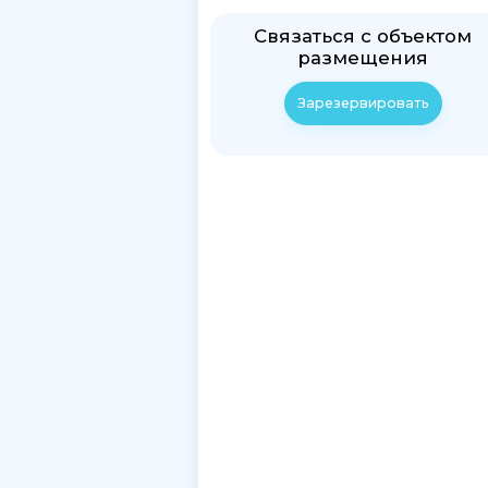
Связаться с объектом
размещения
Зарезервировать