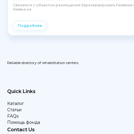
Связаться с объектом размещения Зарезервировать Facebook I
Заявка на...
Подробнее
Reliable directory of rehabilitation centers
Quick Links
Каталог
Статьи
FAQs
Помощь фонда
Contact Us