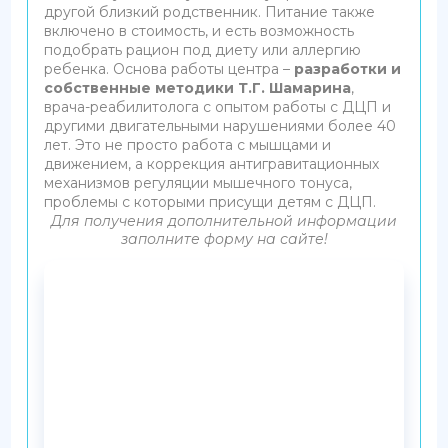
другой близкий родственник. Питание также
включено в стоимость, и есть возможность
подобрать рацион под диету или аллергию
ребенка. Основа работы центра –
разработки и
собственные методики Т.Г. Шамарина
,
врача-реабилитолога с опытом работы с ДЦП и
другими двигательными нарушениями более 40
лет. Это не просто работа с мышцами и
движением, а коррекция антигравитационных
механизмов регуляции мышечного тонуса,
проблемы с которыми присущи детям с ДЦП.
Для получения дополнительной информации
заполните форму на сайте!