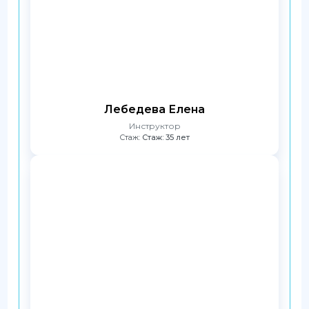
Лебедева Елена
Инструктор
Стаж:
Стаж: 35 лет