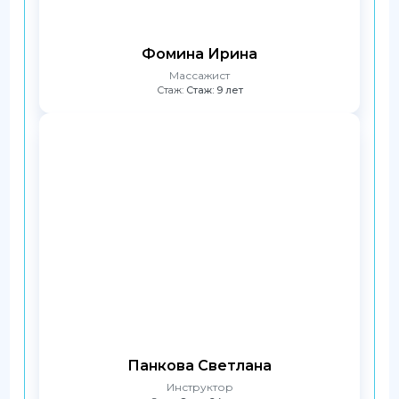
Фомина Ирина
Массажист
Стаж:
Стаж: 9 лет
Панкова Светлана
Инструктор