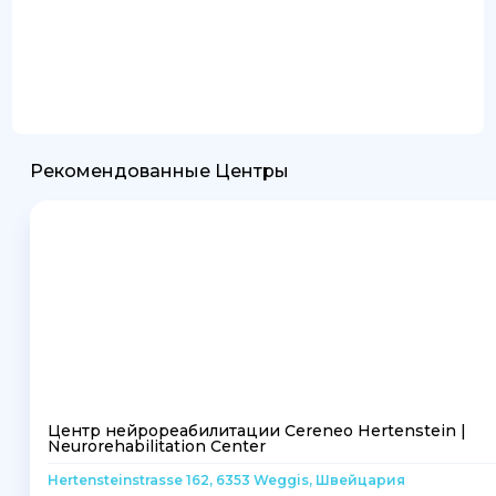
Рекомендованные Центры
Центр нейрореабилитации Cereneo Hertenstein |
Neurorehabilitation Center
Hertensteinstrasse 162, 6353 Weggis, Швейцария