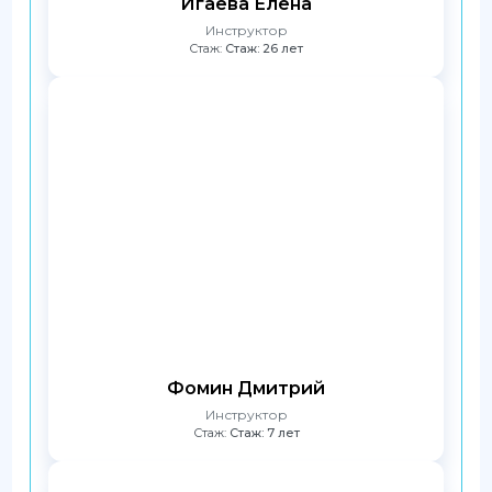
Игаева Елена
Инструктор
Стаж:
Стаж: 26 лет
Фомин Дмитрий
Инструктор
Стаж:
Стаж: 7 лет