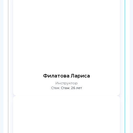
Филатова Лариса
Инструктор
Стаж:
Стаж: 26 лет