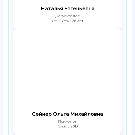
Наталья Евгеньевна
Дефектолог
Стаж:
Стаж: 28 лет
Сейнер Ольга Михайловна
Психолог
Стаж:
с 2013