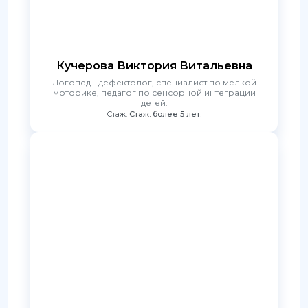
Кучерова Виктория Витальевна
Логопед - дефектолог, специалист по мелкой
моторике, педагог по сенсорной интеграции
детей.
Стаж:
Стаж: более 5 лет.