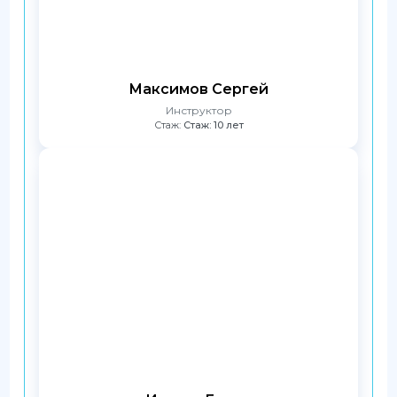
Максимов Сергей
Инструктор
Стаж:
Стаж: 10 лет