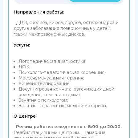
Направления работы:
ДЦП, сколиоз, кифоз, лордоз, остеохондроз и
другие заболевания позвоночника у детей,
грыжи межпозвоночных дисков.
Услуги:
Логопедическая диагностика;
ЛФК;
Психолого-педагогическая коррекция;
Массаж, мануальная терапия;
Кинезиотейпирование;
Досуг (игровая комната, организация дней
рождения, комната отдыха);
Занятия с психологом;
Занятия по развитию мелкой моторики.
О центре:
Режим работы: ежедневно с 8:00 до 20:00.
Реабилитационный центр им. Шамарина