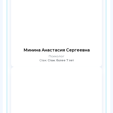
Минина Анастасия Сергеевна
Психолог
Стаж:
Стаж: более 7 лет