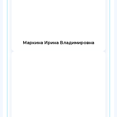
Маркина Ирина Владимировна