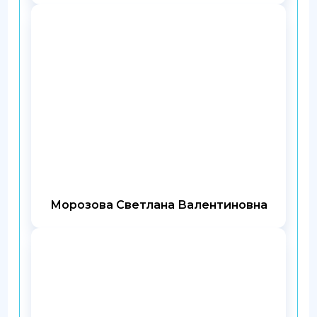
Морозова Светлана Валентиновна