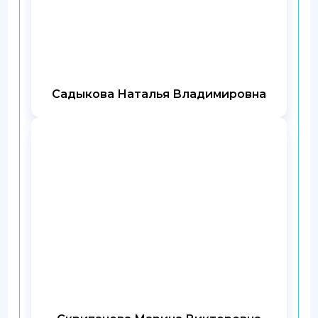
Садыкова Наталья Владимировна