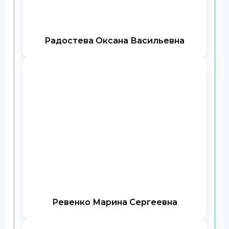
Радостева Оксана Васильевна
Ревенко Марина Сергеевна