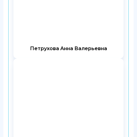
Петрухова Анна Валерьевна