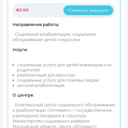
€
0.00
Стоимость маршрута
Направления работы:
Социальная реабилитация, социальное
обслуживание детей и взрослых.
Услуги:
социальные услуги для детей-инвалидов и их
родителей
реабилитация для взрослых
социальные услуги для пожилых людей
детская реабилитация.
О центре:
Комплексный центр социального обслуживания
и реабилитации «Оптимист» – государственное
учреждение, входящее в структуру
Министерства социального развития
Московской области. Центр «Оптимист»