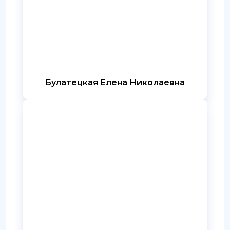
Булатецкая Елена Николаевна