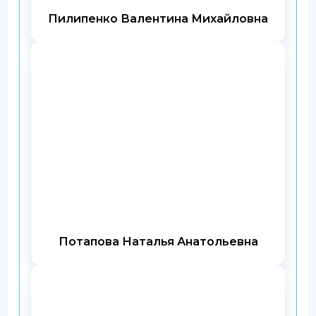
Пилипенко Валентина Михайловна
Потапова Наталья Анатольевна