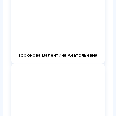
Горюнова Валентина Анатольевна