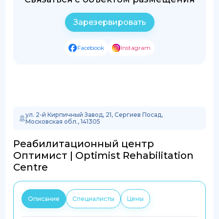
Зарезервировать
Facebook
Instagram
ул. 2-й Кирпичный Завод, 21, Сергиев Посад,
Московская обл., 141305
Реабилитационный центр
Оптимист | Optimist Rehabilitation
Centre
Описание
Специалисты
Цены