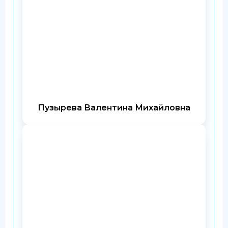
Пузырева Валентина Михайловна