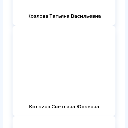
Козлова Татьяна Васильевна
Колчина Светлана Юрьевна