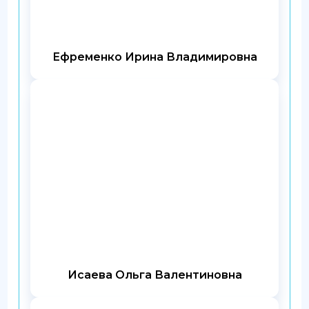
Ефременко Ирина Владимировна
Исаева Ольга Валентиновна