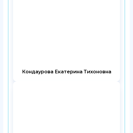
Кондаурова Екатерина Тихоновна