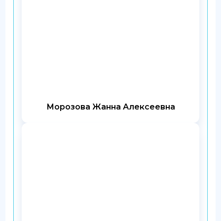
Морозова Жанна Алексеевна