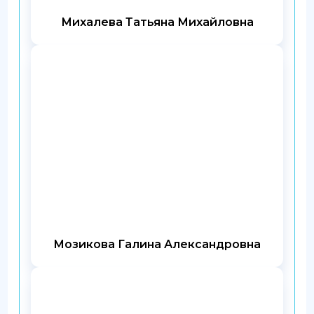
Михалева Татьяна Михайловна
Мозикова Галина Александровна