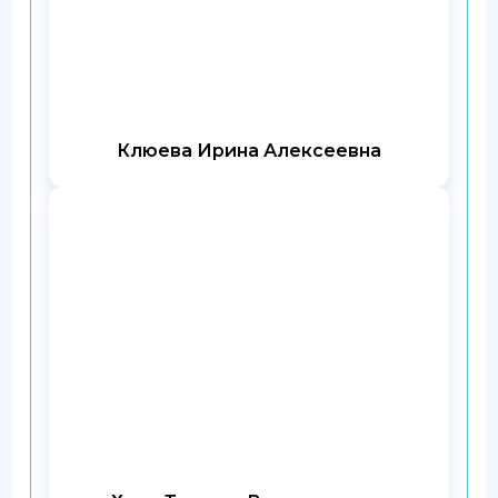
Клюева Ирина Алексеевна