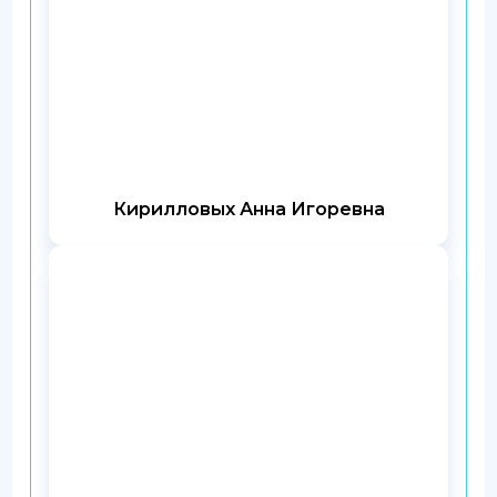
Кирилловых Анна Игоревна