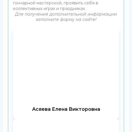
гончарной мастерской, проявить себя в
коллективных играх и праздниках.
Для получения дополнительной информации
заполните форму на сайте!
Асяева Елена Викторовна