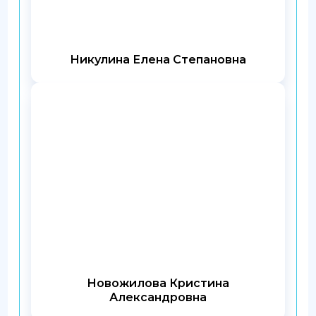
Никулина Елена Степановна
Новожилова Кристина
Александровна