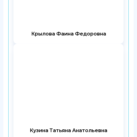
Крылова Фаина Федоровна
Кузина Татьяна Анатольевна