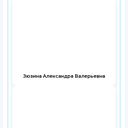
Зюзина Александра Валерьевна