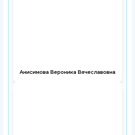
Анисимова Вероника Вячеславовна