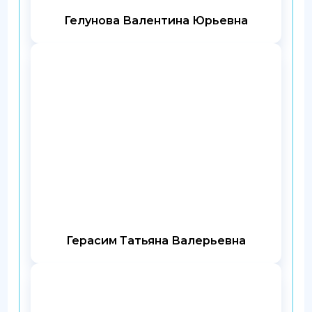
Гелунова Валентина Юрьевна
Герасим Татьяна Валерьевна