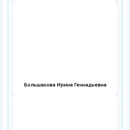
Большакова Ирина Геннадьевна