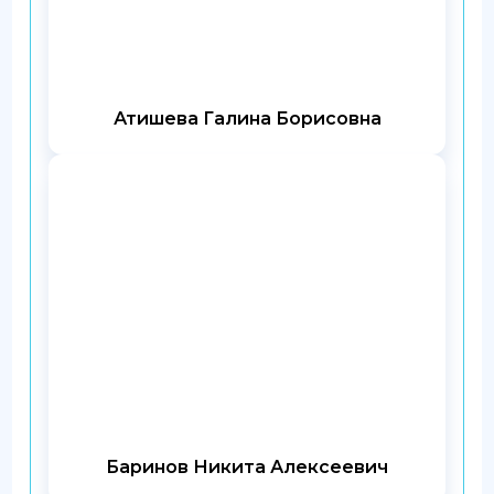
Атишева Галина Борисовна
Баринов Никита Алексеевич