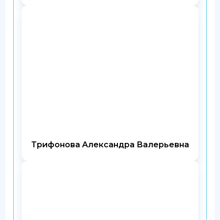
Трифонова Александра Валерьевна