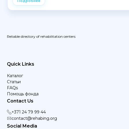
Подробнее
Reliable directory of rehabilitation centers
Quick Links
Каталог
Статьи
FAQs
Помощь фонда
Contact Us
+371 24 79 99 44
contact@rehabing.org
Social Media