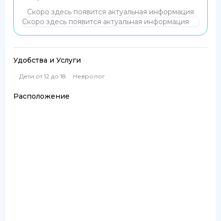
Скоро здесь появится актуальная информация
Скоро здесь появится актуальная информация
Удобства и Услуги
Дети от 12 до 18
Невролог
Расположение