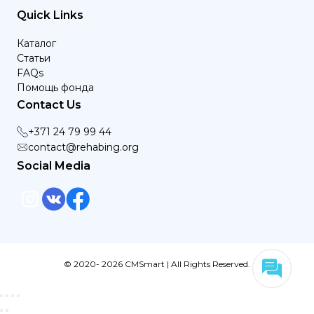
Quick Links
Каталог
Статьи
FAQs
Помощь фонда
Contact Us
+371 24 79 99 44
contact@rehabing.org
Social Media
© 2020- 2026 CMSmart | All Rights Reserved.