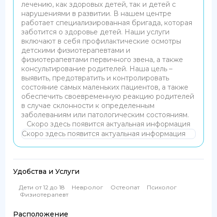
лечению, как здоровых детей, так и детей с
нарушениями в развитии. В нашем центре
работает специализированная бригада, которая
заботится о здоровье детей. Наши услуги
включают в себя профилактические осмотры
детскими физиотерапевтами и
физиотерапевтами первичного звена, а также
консультирование родителей. Наша цель –
выявить, предотвратить и контролировать
состояние самых маленьких пациентов, а также
обеспечить своевременную реакцию родителей
в случае склонности к определенным
заболеваниям или патологическим состояниям.
Скоро здесь появится актуальная информация
Скоро здесь появится актуальная информация
Удобства и Услуги
Дети от 12 до 18
Невролог
Остеопат
Психолог
Физиотерапевт
Расположение