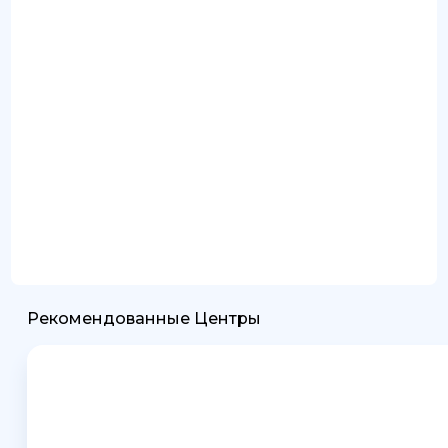
Рекомендованные Центры