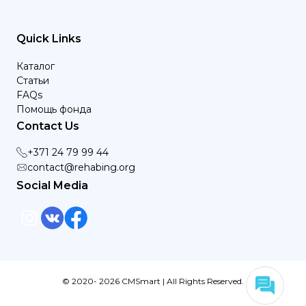
Quick Links
Каталог
Статьи
FAQs
Помощь фонда
Contact Us
+371 24 79 99 44
contact@rehabing.org
Social Media
© 2020- 2026 CMSmart | All Rights Reserved.