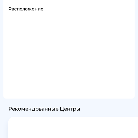
Расположение
Рекомендованные Центры