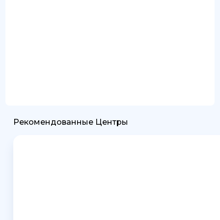
Рекомендованные Центры