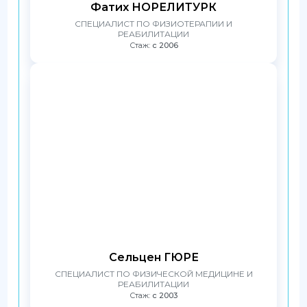
Фатих НОРЕЛИТУРК
СПЕЦИАЛИСТ ПО ФИЗИОТЕРАПИИ И
РЕАБИЛИТАЦИИ
Стаж:
с 2006
Сельцен ГЮРЕ
СПЕЦИАЛИСТ ПО ФИЗИЧЕСКОЙ МЕДИЦИНЕ И
РЕАБИЛИТАЦИИ
Стаж:
с 2003