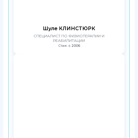
Шуле КЛИНСТЮРК
СПЕЦИАЛИСТ ПО ФИЗИОТЕРАПИИ И
РЕАБИЛИТАЦИИ
Стаж:
с 2006