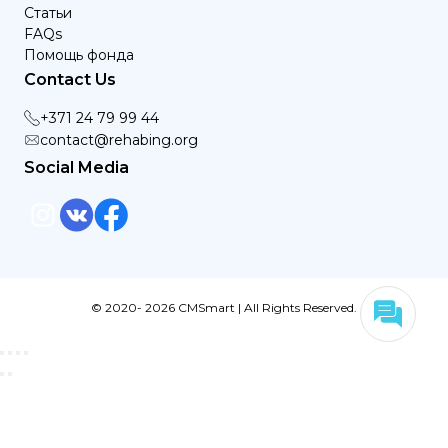
Статьи
FAQs
Помощь фонда
Contact Us
+371 24 79 99 44
contact@rehabing.org
Social Media
© 2020- 2026 CMSmart | All Rights Reserved.