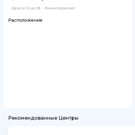
Дети от 12 до 18
Физиотерапевт
Расположение
Рекомендованные Центры