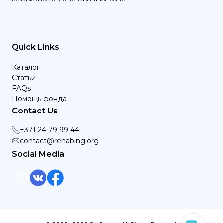
Quick Links
Каталог
Статьи
FAQs
Помощь фонда
Contact Us
+371 24 79 99 44
contact@rehabing.org
Social Media