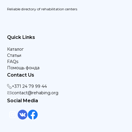
Reliable directory of rehabilitation centers
Quick Links
Каталог
Статьи
FAQs
Помощь фонда
Contact Us
+371 24 79 99 44
contact@rehabing.org
Social Media