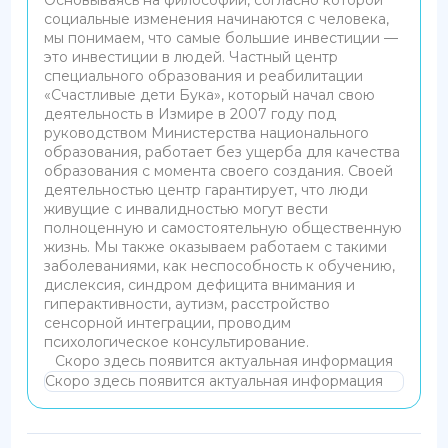
социальные изменения начинаются с человека,
мы понимаем, что самые большие инвестиции —
это инвестиции в людей. Частный центр
специального образования и реабилитации
«Счастливые дети Бука», который начал свою
деятельность в Измире в 2007 году под
руководством Министерства национального
образования, работает без ущерба для качества
образования с момента своего создания. Своей
деятельностью центр гарантирует, что люди
живущие с инвалидностью могут вести
полноценную и самостоятельную общественную
жизнь. Мы также оказываем работаем с такими
заболеваниями, как неспособность к обучению,
дислексия, синдром дефицита внимания и
гиперактивности, аутизм, расстройство
сенсорной интеграции, проводим
психологическое консультирование.
Скоро здесь появится актуальная информация
Скоро здесь появится актуальная информация