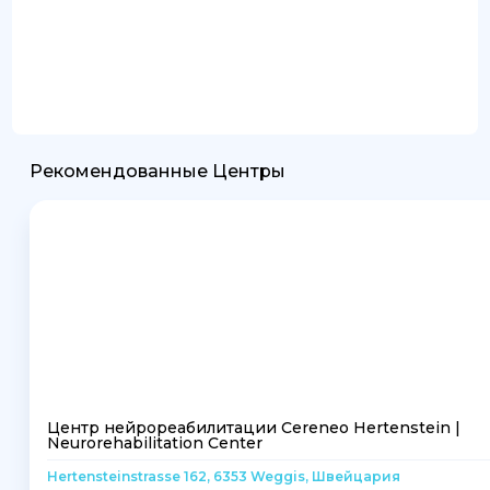
Рекомендованные Центры
Центр нейрореабилитации Cereneo Hertenstein |
Neurorehabilitation Center
Hertensteinstrasse 162, 6353 Weggis, Швейцария