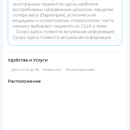
иностранных пациентов здесь наиболее
востребованы направления урологии, хирургии
потери веса (бариатрии), эстетической
медицины и косметологии, стоматологии. Часто
клинику выбирают пациенты из США и Азии.
Скоро здесь появится актуальная информация
Скоро здесь появится актуальная информация
Удобства и Услуги
Дети от 12 до 18
Невролог
Физиотерапевт
Расположение