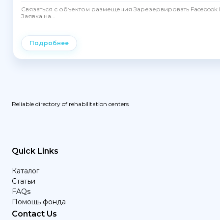
Связаться с объектом размещения Зарезервировать Facebook I
Заявка на...
Подробнее
Reliable directory of rehabilitation centers
Quick Links
Каталог
Статьи
FAQs
Помощь фонда
Contact Us