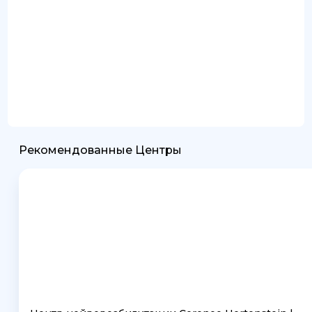
Рекомендованные Центры