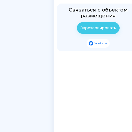
Связаться с объектом
размещения
Зарезервировать
Facebook