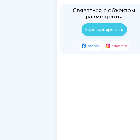
Связаться с объектом
размещения
Зарезервировать
Facebook
Instagram