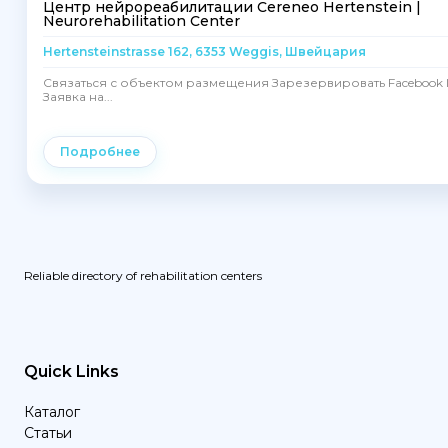
Центр нейрореабилитации Cereneo Hertenstein |
Neurorehabilitation Center
Hertensteinstrasse 162, 6353 Weggis, Швейцария
Связаться с объектом размещения Зарезервировать Facebook I
Заявка на...
Подробнее
Reliable directory of rehabilitation centers
Quick Links
Каталог
Статьи