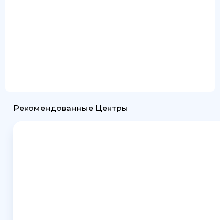
Рекомендованные Центры