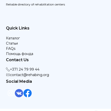
Reliable directory of rehabilitation centers
Quick Links
Каталог
Статьи
FAQs
Помощь фонда
Contact Us
+371 24 79 99 44
contact@rehabing.org
Social Media