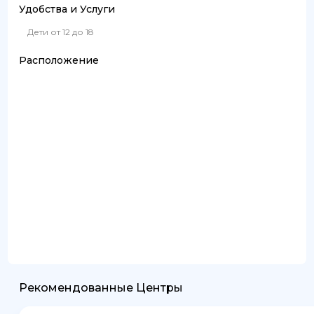
Удобства и Услуги
Дети от 12 до 18
Расположение
Рекомендованные Центры