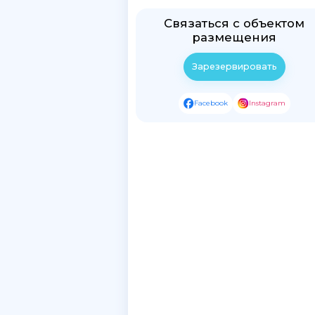
Связаться с объектом
размещения
Зарезервировать
Facebook
Instagram