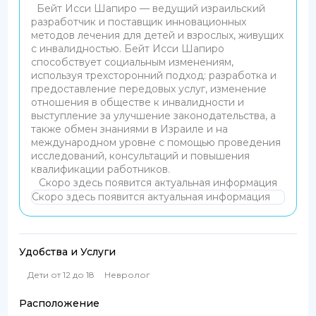
Бейт Исси Шапиро — ведущий израильский
разработчик и поставщик инновационных
методов лечения для детей и взрослых, живущих
с инвалидностью. Бейт Исси Шапиро
способствует социальным изменениям,
используя трехсторонний подход: разработка и
предоставление передовых услуг, изменение
отношения в обществе к инвалидности и
выступление за улучшение законодательства, а
также обмен знаниями в Израиле и на
международном уровне с помощью проведения
исследований, консультаций и повышения
квалификации работников.
Скоро здесь появится актуальная информация
Скоро здесь появится актуальная информация
Удобства и Услуги
Дети от 12 до 18
Невролог
Расположение