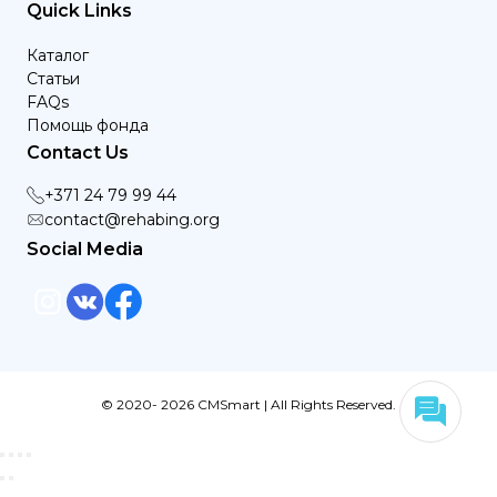
Quick Links
Каталог
Статьи
FAQs
Помощь фонда
Contact Us
+371 24 79 99 44
contact@rehabing.org
Social Media
© 2020- 2026 CMSmart | All Rights Reserved.