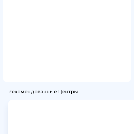
Рекомендованные Центры