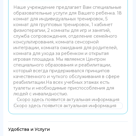
Наше учреждение предлагает Вам специальные
образовательные услуги для Вашего ребенка. 18
комнат для индивидуальных тренировок, 5
комнат для групповых тренировок, 1 кабинет
физиотерапии, 2 комнаты для игр и занятий,
служба сопровождения, отделение семейного
консультирования, комната сенсорной
интеграции, комната ожидания для родителей,
комната для ухода за ребенком и открытая
игровая площадка. Мы являемся Центром
специального образования и реабилитации,
который всегда придерживался принципов
качественного и чуткого обслуживания в сфере
реабилитации. ​ На всех учебных этажах есть
туалеты и необходимые приспособления для
людей с инвалидностью.
Скоро здесь появится актуальная информация
Скоро здесь появится актуальная информация
Удобства и Услуги