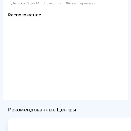
Дети от 12 до 18
Психолог
Физиотерапевт
Расположение
Рекомендованные Центры