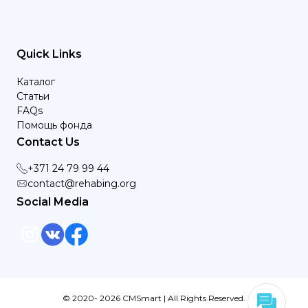
Quick Links
Каталог
Статьи
FAQs
Помощь фонда
Contact Us
+371 24 79 99 44
contact@rehabing.org
Social Media
© 2020- 2026 CMSmart | All Rights Reserved.