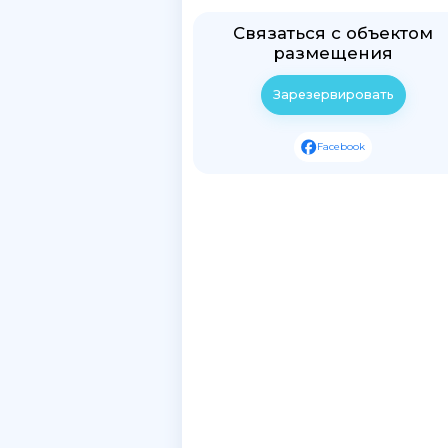
Связаться с объектом
размещения
Зарезервировать
Facebook