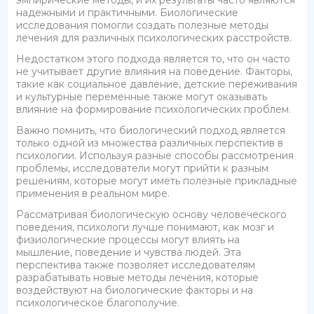
надежными и практичными. Биологические
исследования помогли создать полезные методы
лечения для различных психологических расстройств.
Недостатком этого подхода является то, что он часто
не учитывает другие влияния на поведение. Факторы,
такие как социальное давление, детские переживания
и культурные переменные также могут оказывать
влияние на формирование психологических проблем.
Важно помнить, что биологический подход является
только одной из множества различных перспектив в
психологии. Используя разные способы рассмотрения
проблемы, исследователи могут прийти к разным
решениям, которые могут иметь полезные прикладные
применения в реальном мире.
Рассматривая биологическую основу человеческого
поведения, психологи лучше понимают, как мозг и
физиологические процессы могут влиять на
мышление, поведение и чувства людей. Эта
перспектива также позволяет исследователям
разрабатывать новые методы лечения, которые
воздействуют на биологические факторы и на
психологическое благополучие.