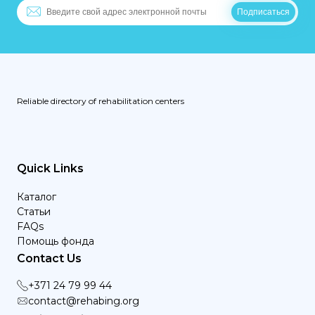
Reliable directory of rehabilitation centers
Quick Links
Каталог
Статьи
FAQs
Помощь фонда
Contact Us
+371 24 79 99 44
contact@rehabing.org