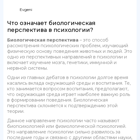
Evgeni
Что означает биологическая
перспектива в психологии?
Биологическая перспектива
– это способ
рассмотрения психологических проблем, изучающий
физическую основу поведения животных и людей. Это
одно из перспективных направлений в психологии и
включает изучение мозга, генетики, иммунной и
нервной системы.
Одни из главных дебатов в психологии долгое время
касались вклада окружающей среды и воспитания. Те,
кто занимается вопросом воспитания, предполагают,
что окружающая среда играет наиболее важную роль
в формировании поведения. Биологическая
перспектива склоняется к подтверждению этой
теории.
Данное направление психологии часто называют
биопсихологией или физиологической психологией.
Это направление психологии сильно развилось за
последние годы и связано с другими областями науки,