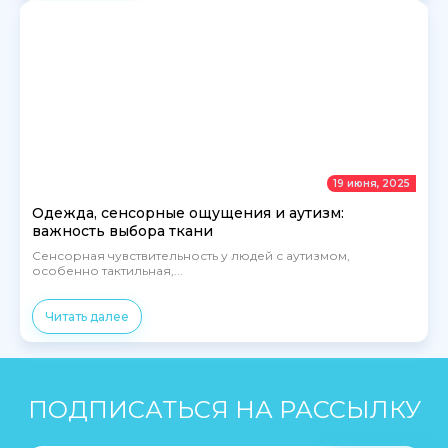
19 июня, 2025
Одежда, сенсорные ощущения и аутизм:
важность выбора ткани
Сенсорная чувствительность у людей с аутизмом,
особенно тактильная,...
Читать далее
ПОДПИСАТЬСЯ НА РАССЫЛКУ