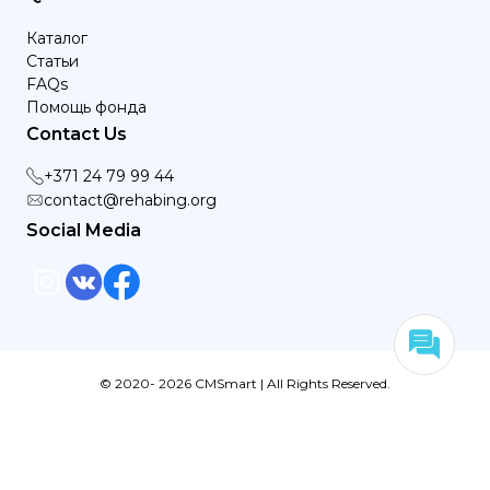
Каталог
Статьи
FAQs
Помощь фонда
Contact Us
+371 24 79 99 44
contact@rehabing.org
Social Media
© 2020- 2026 CMSmart | All Rights Reserved.