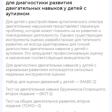
для диагностики развития
двигательных навыков у детей с
аутизмом
Для детей с расстройствами аутистического спектра
двигательные нарушения представляют серьезную
проблему, которая может повлиять на их развитие и
повседневную деятельность. Однако существующие
инструменты оценки, разработанные для типичного
развития, не всегда адаптированы для точной
диагностики двигательных навыков у детей с
аутизмом. Это затрудняет профессиональную оценку
и назначение соответствующих вмешательств.
Для диагностики двигательных навыков у детей с
нормальным развитием используется несколько
надежных инструментов оценки:
Набор для оценки движений у детей — (MABC-2)
Тест на двигательные навыки Бруининкса-Осерецкого,
второе издание —(BOT-2)
Тест на общее двигательное развитие, второе
издание (TGMD—2)