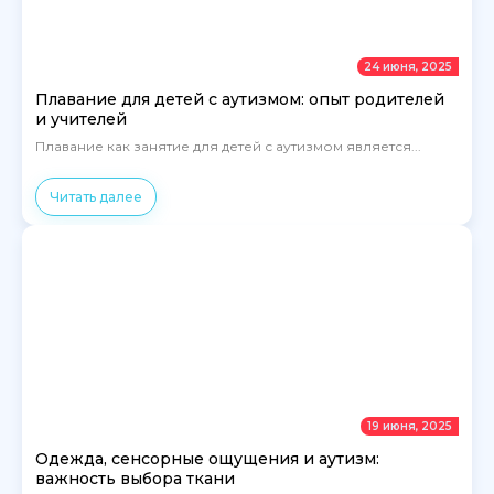
24 июня, 2025
Плавание для детей с аутизмом: опыт родителей
и учителей
Плавание как занятие для детей с аутизмом является...
Читать далее
19 июня, 2025
Одежда, сенсорные ощущения и аутизм:
важность выбора ткани