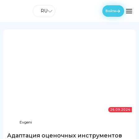
RU
Войти
26.09.2024
Evgeni
Адаптация оценочных инструментов