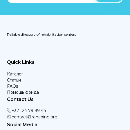
Reliable directory of rehabilitation centers
Quick Links
Каталог
Статьи
FAQs
Помощь фонда
Contact Us
+371 24 79 99 44
contact@rehabing.org
Social Media