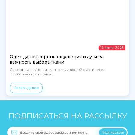
19 июня, 2025
Одежда, сенсорные ощущения и аутизм:
важность выбора ткани
Сенсорная чувствительность у людей с аутизмом,
особенно тактильная,...
Читать далее
ПОДПИСАТЬСЯ НА РАССЫЛКУ