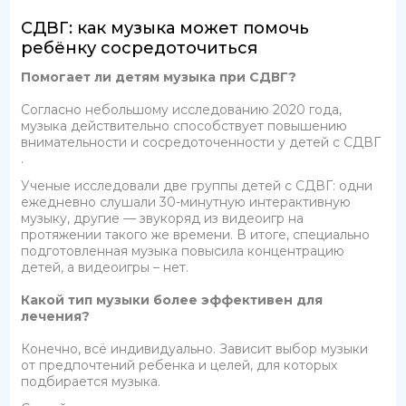
СДВГ: как музыка может помочь
ребёнку сосредоточиться
Помогает ли детям музыка при СДВГ?
Согласно небольшому исследованию 2020 года,
музыка действительно способствует повышению
внимательности и сосредоточенности у детей с СДВГ
.
Ученые исследовали две группы детей с СДВГ: одни
ежедневно слушали 30-минутную интерактивную
музыку, другие — звукоряд из видеоигр на
протяжении такого же времени. В итоге, специально
подготовленная музыка повысила концентрацию
детей, а видеоигры – нет.
Какой тип музыки более эффективен для
лечения?
Конечно, всё индивидуально. Зависит выбор музыки
от предпочтений ребенка и целей, для которых
подбирается музыка.