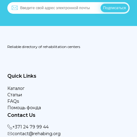
Reliable directory of rehabilitation centers
Quick Links
Каталог
Статьи
FAQs
Помощь фонда
Contact Us
+371 24 79 99 44
contact@rehabing.org