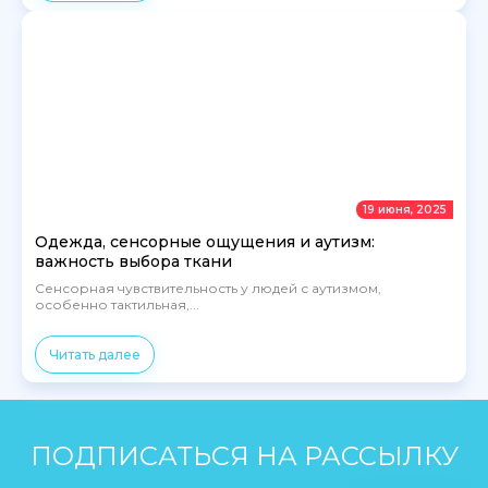
19 июня, 2025
Одежда, сенсорные ощущения и аутизм:
важность выбора ткани
Сенсорная чувствительность у людей с аутизмом,
особенно тактильная,...
Читать далее
ПОДПИСАТЬСЯ НА РАССЫЛКУ