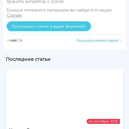
Храните ингалятор с собой.
Больше полезного материала вы найдете в наших
Статьях
Прослушать статью в аудио формате
Показать комментарии
4566
0
Последние статьи
24 сентября, 2025