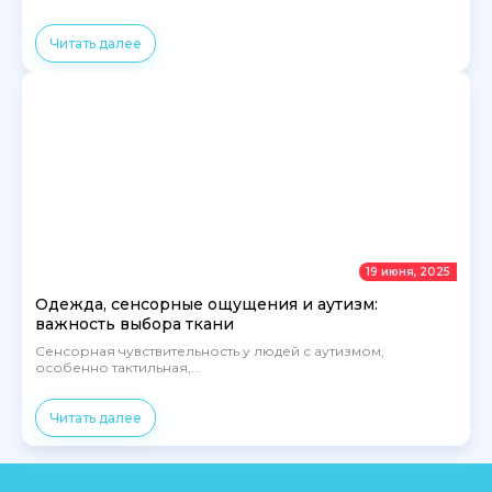
Читать далее
19 июня, 2025
Одежда, сенсорные ощущения и аутизм:
важность выбора ткани
Сенсорная чувствительность у людей с аутизмом,
особенно тактильная,...
Читать далее