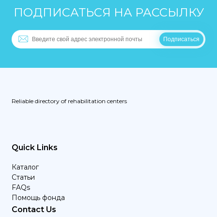
ПОДПИСАТЬСЯ НА РАССЫЛКУ
Reliable directory of rehabilitation centers
Quick Links
Каталог
Статьи
FAQs
Помощь фонда
Contact Us